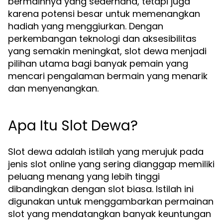
bermainnya yang sederhana, tetapi juga
karena potensi besar untuk memenangkan
hadiah yang menggiurkan. Dengan
perkembangan teknologi dan aksesibilitas
yang semakin meningkat, slot dewa menjadi
pilihan utama bagi banyak pemain yang
mencari pengalaman bermain yang menarik
dan menyenangkan.
Apa Itu Slot Dewa?
Slot dewa adalah istilah yang merujuk pada
jenis slot online yang sering dianggap memiliki
peluang menang yang lebih tinggi
dibandingkan dengan slot biasa. Istilah ini
digunakan untuk menggambarkan permainan
slot yang mendatangkan banyak keuntungan