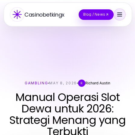
Casinobetkingx
Blog / News
GAMBLING
MAY 8, 2026
Richard Austin
R
Manual Operasi Slot
Dewa untuk 2026:
Strategi Menang yang
Terbukti