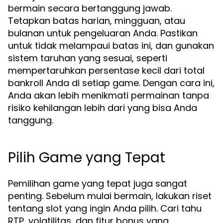
bermain secara bertanggung jawab.
Tetapkan batas harian, mingguan, atau
bulanan untuk pengeluaran Anda. Pastikan
untuk tidak melampaui batas ini, dan gunakan
sistem taruhan yang sesuai, seperti
mempertaruhkan persentase kecil dari total
bankroll Anda di setiap game. Dengan cara ini,
Anda akan lebih menikmati permainan tanpa
risiko kehilangan lebih dari yang bisa Anda
tanggung.
Pilih Game yang Tepat
Pemilihan game yang tepat juga sangat
penting. Sebelum mulai bermain, lakukan riset
tentang slot yang ingin Anda pilih. Cari tahu
RTP, volatilitas, dan fitur bonus yang