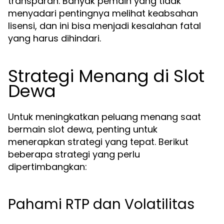
transparan. Banyak pemain yang tidak
menyadari pentingnya melihat keabsahan
lisensi, dan ini bisa menjadi kesalahan fatal
yang harus dihindari.
Strategi Menang di Slot
Dewa
Untuk meningkatkan peluang menang saat
bermain slot dewa, penting untuk
menerapkan strategi yang tepat. Berikut
beberapa strategi yang perlu
dipertimbangkan:
Pahami RTP dan Volatilitas