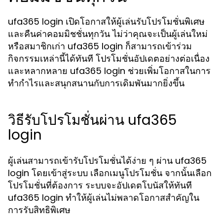
ufa365 login เปิดโอกาสให้ผู้เล่นรับโปรโมชั่นพิเศษ
และคืนค่าคอมมิชชั่นทุกวัน ไม่ว่าคุณจะเป็นผู้เล่นใหม่
หรือสมาชิกเก่า ufa365 login ก็สามารถเข้าร่วม
กิจกรรมเหล่านี้ได้ทันที โปรโมชั่นอัปเดตอย่างต่อเนื่อง
และหลากหลาย ufa365 login ช่วยเพิ่มโอกาสในการ
ทำกำไรและสนุกสนานกับการเดิมพันมากยิ่งขึ้น
วิธีรับโปรโมชั่นผ่าน ufa365
login
ผู้เล่นสามารถเข้ารับโปรโมชั่นได้ง่าย ๆ ผ่าน ufa365
login โดยเข้าสู่ระบบ เลือกเมนูโปรโมชั่น จากนั้นเลือก
โปรโมชั่นที่ต้องการ ระบบจะอัปเดตโบนัสให้ทันที
ufa365 login ทำให้ผู้เล่นไม่พลาดโอกาสสำคัญใน
การรับสิทธิพิเศษ