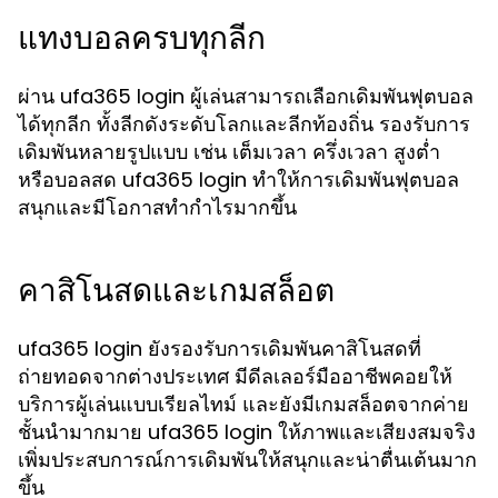
แทงบอลครบทุกลีก
ผ่าน ufa365 login ผู้เล่นสามารถเลือกเดิมพันฟุตบอล
ได้ทุกลีก ทั้งลีกดังระดับโลกและลีกท้องถิ่น รองรับการ
เดิมพันหลายรูปแบบ เช่น เต็มเวลา ครึ่งเวลา สูงต่ำ
หรือบอลสด ufa365 login ทำให้การเดิมพันฟุตบอล
สนุกและมีโอกาสทำกำไรมากขึ้น
คาสิโนสดและเกมสล็อต
ufa365 login ยังรองรับการเดิมพันคาสิโนสดที่
ถ่ายทอดจากต่างประเทศ มีดีลเลอร์มืออาชีพคอยให้
บริการผู้เล่นแบบเรียลไทม์ และยังมีเกมสล็อตจากค่าย
ชั้นนำมากมาย ufa365 login ให้ภาพและเสียงสมจริง
เพิ่มประสบการณ์การเดิมพันให้สนุกและน่าตื่นเต้นมาก
ขึ้น